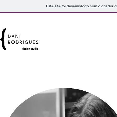
Este site foi desenvolvido com o criador d